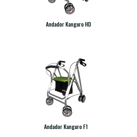
Andador Kanguro HD
Andador Kanguro F1