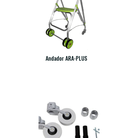
Andador ARA-PLUS