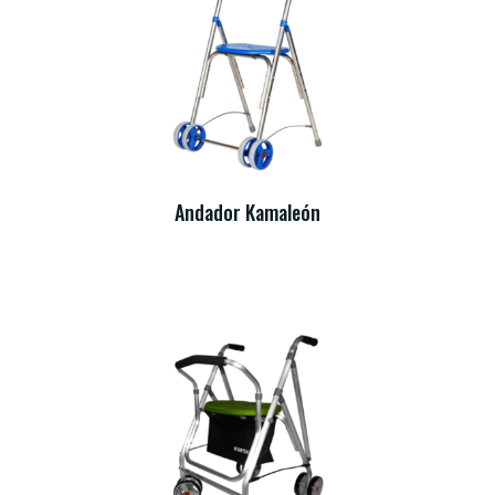
Andador Kamaleón