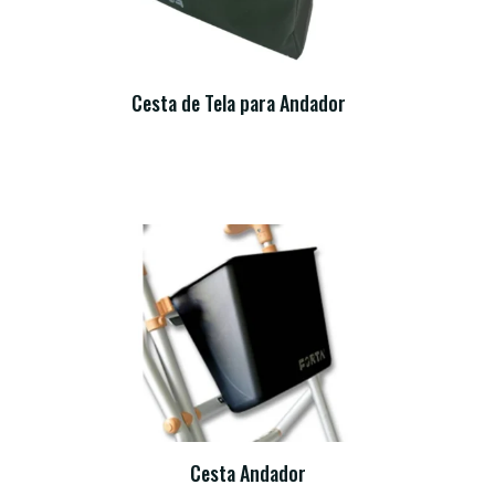
Cesta de Tela para Andador
Cesta Andador