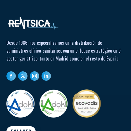
Desde 1986, nos especializamos en la distribución de
suministros clínico-sanitarios, con un enfoque estratégico en el
sector geriátrico, tanto en Madrid como en el resto de España.