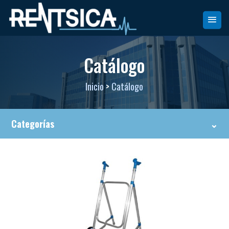
Catálogo
Inicio
>
Catálogo
Categorías
⌄