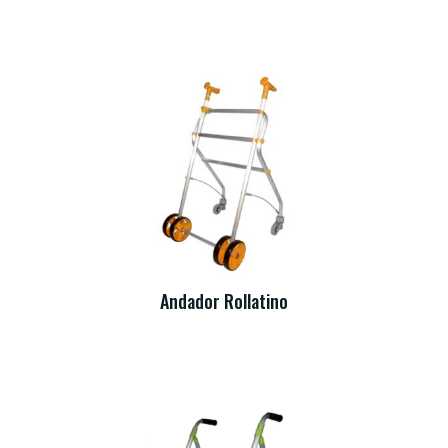
Andador Rollatino