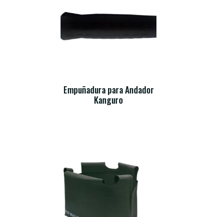
Empuñadura para Andador
Kanguro