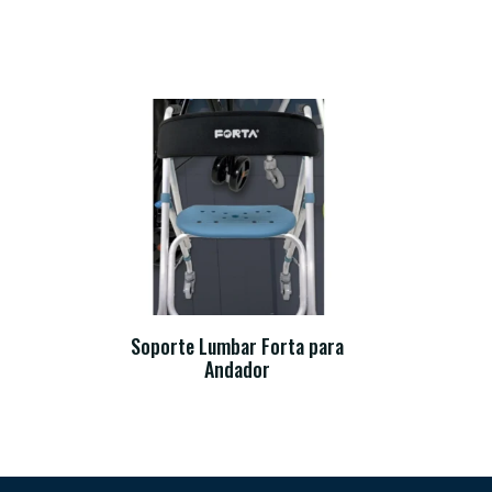
Soporte Lumbar Forta para
Andador