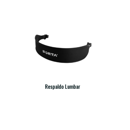
Respaldo Lumbar