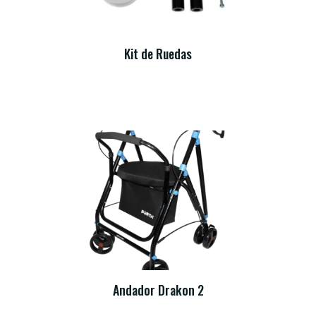
Kit de Ruedas
Andador Drakon 2