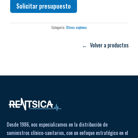
Solicitar presupuesto
Categoría:
Otros cojines
← Volver a productos
Desde 1986, nos especializamos en la distribución de
suministros clínico-sanitarios, con un enfoque estratégico en el