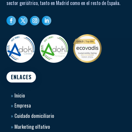
sector geriátrico, tanto en Madrid como en el resto de España.
ENLACES
»
Inicio
»
Empresa
»
Cuidado domiciliario
»
Marketing olfativo