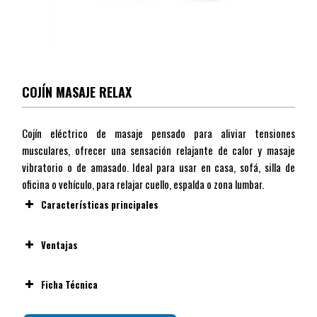
COJÍN MASAJE RELAX
Cojín eléctrico de masaje pensado para aliviar tensiones
musculares, ofrecer una sensación relajante de calor y masaje
vibratorio o de amasado. Ideal para usar en casa, sofá, silla de
oficina o vehículo, para relajar cuello, espalda o zona lumbar.
Características principales
Ventajas
Ficha Técnica