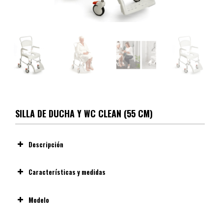
SILLA DE DUCHA Y WC CLEAN (55 CM)
Descripción
Características y medidas
Modelo