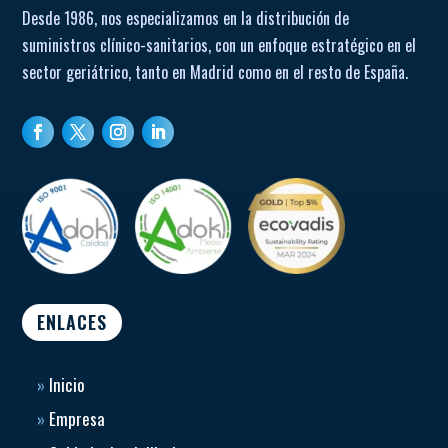
Desde 1986, nos especializamos en la distribución de
suministros clínico-sanitarios, con un enfoque estratégico en el
sector geriátrico, tanto en Madrid como en el resto de España.
ENLACES
»
Inicio
»
Empresa