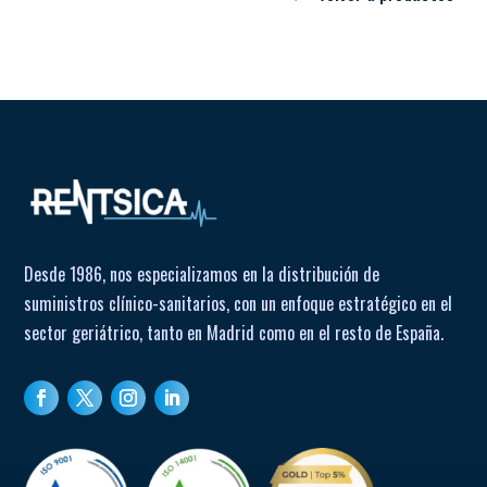
Desde 1986, nos especializamos en la distribución de
suministros clínico-sanitarios, con un enfoque estratégico en el
sector geriátrico, tanto en Madrid como en el resto de España.