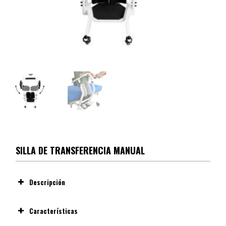
SILLA DE TRANSFERENCIA MANUAL
Descripción
Características