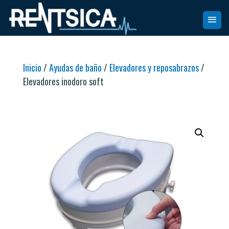
Inicio
/
Ayudas de baño
/
Elevadores y reposabrazos
/
Elevadores inodoro soft