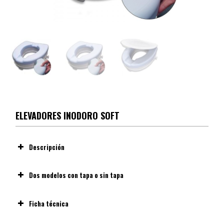
ELEVADORES INODORO SOFT
Descripción
Dos modelos con tapa o sin tapa
Ficha técnica