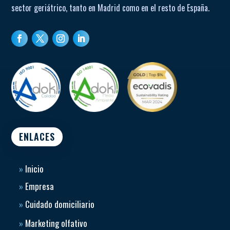
sector geriátrico, tanto en Madrid como en el resto de España.
ENLACES
»
Inicio
»
Empresa
»
Cuidado domiciliario
»
Marketing olfativo