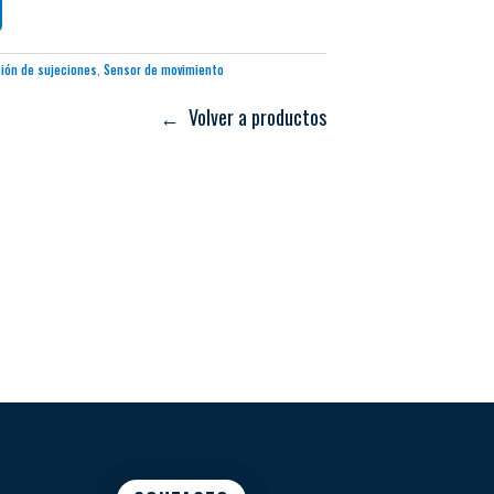
ción de sujeciones
,
Sensor de movimiento
← Volver a productos