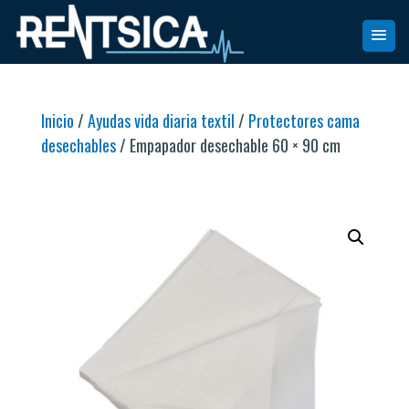
Inicio
/
Ayudas vida diaria textil
/
Protectores cama
desechables
/ Empapador desechable 60 × 90 cm