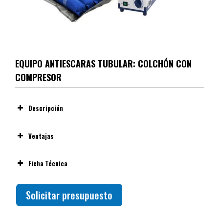
EQUIPO ANTIESCARAS TUBULAR: COLCHÓN CON
COMPRESOR
Descripción
Ventajas
Ficha Técnica
Solicitar presupuesto
Terapia de alternancia de aire