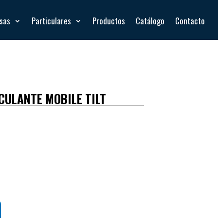
esas
Particulares
Productos
Catálogo
Contacto
CULANTE MOBILE TILT