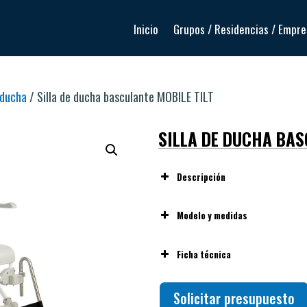
Inicio
Grupos / Residencias / Empr
 ducha
/ Silla de ducha basculante MOBILE TILT
SILLA DE DUCHA BAS
Descripción
Modelo y medidas
Ficha técnica
Solicitar presupuesto