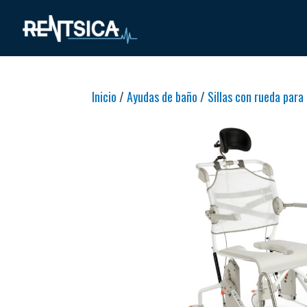
Inicio
/
Ayudas de baño
/
Sillas con rueda para