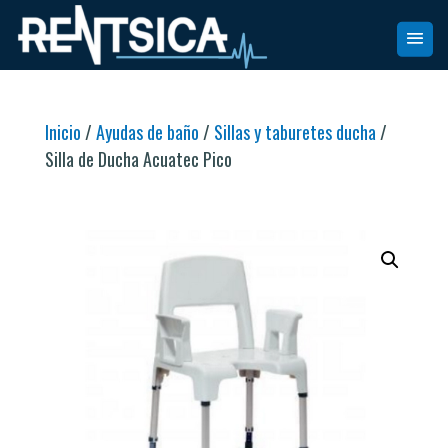
Inicio
/
Ayudas de baño
/
Sillas y taburetes ducha
/
Silla de Ducha Acuatec Pico