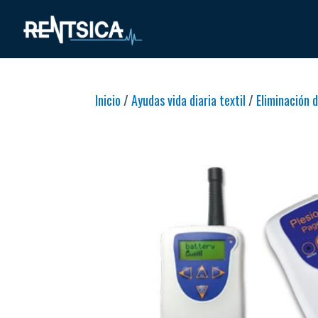
Inicio
/
Ayudas vida diaria textil
/
Eliminación 