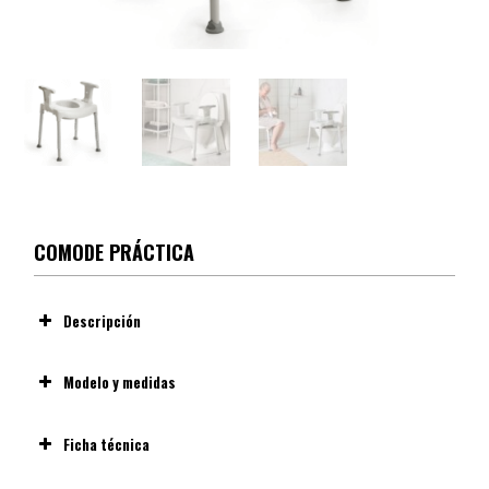
COMODE PRÁCTICA
Descripción
Modelo y medidas
Ficha técnica