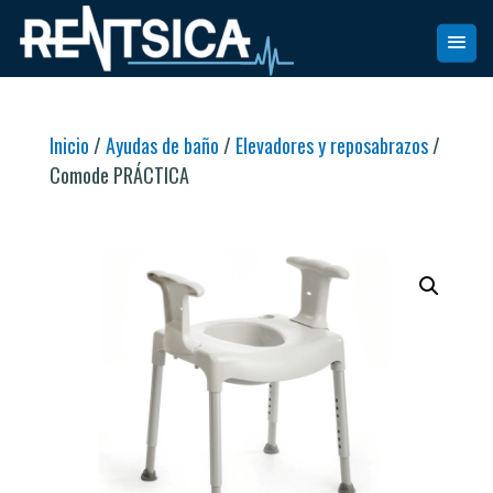
Inicio
/
Ayudas de baño
/
Elevadores y reposabrazos
/
Comode PRÁCTICA