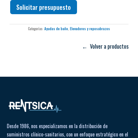
Solicitar presupuesto
Categorías:
Ayudas de baño
,
Elevadores y reposabrazos
← Volver a productos
Desde 1986, nos especializamos en la distribución de
suministros clínico-sanitarios, con un enfoque estratégico en el