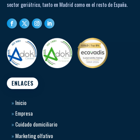
sector geriátrico, tanto en Madrid como en el resto de España.
ENLACES
»
Inicio
»
Empresa
»
Cuidado domiciliario
»
Marketing olfativo