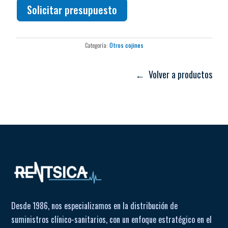
Solicitar presupuesto
Categoría:
Otros cojines
← Volver a productos
Desde 1986, nos especializamos en la distribución de
suministros clínico-sanitarios, con un enfoque estratégico en el