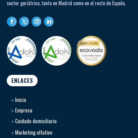
sector geriátrico, tanto en Madrid como en el resto de España.
ENLACES
»
Inicio
»
Empresa
»
Cuidado domiciliario
»
Marketing olfativo