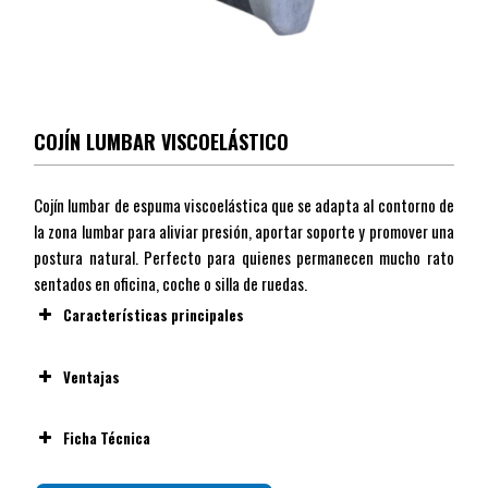
COJÍN LUMBAR VISCOELÁSTICO
Cojín lumbar de espuma viscoelástica que se adapta al contorno de
la zona lumbar para aliviar presión, aportar soporte y promover una
postura natural. Perfecto para quienes permanecen mucho rato
sentados en oficina, coche o silla de ruedas.
Características principales
Ventajas
Ficha Técnica