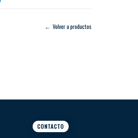
← Volver a productos
CONTACTO