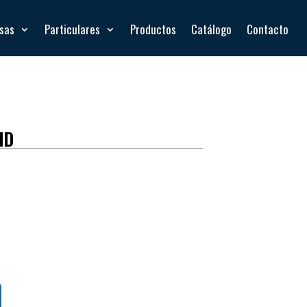
esas
Particulares
Productos
Catálogo
Contacto
HD