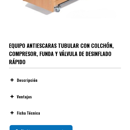
EQUIPO ANTIESCARAS TUBULAR CON COLCHÓN,
COMPRESOR, FUNDA Y VÁLVULA DE DESINFLADO
RÁPIDO
Descripción
Ventajas
Ficha Técnica