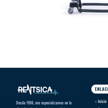
ENLAC
»
Inicio
Desde 1986, nos especializamos en la