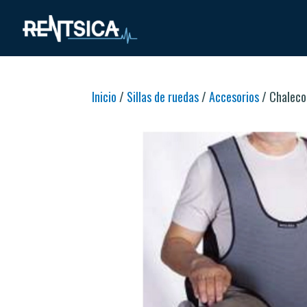
Inicio
/
Sillas de ruedas
/
Accesorios
/ Chaleco 