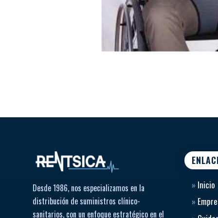
ENLAC
»
Inicio
Desde 1986, nos especializamos en la
distribución de suministros clínico-
»
Empre
sanitarios, con un enfoque estratégico en el