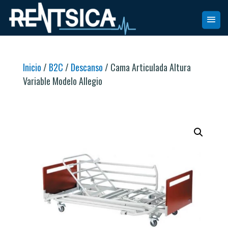
Inicio
/
B2C
/
Descanso
/ Cama Articulada Altura
Variable Modelo Allegio