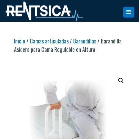
Inicio
/
Camas articuladas
/
Barandillas
/ Barandilla
Asidera para Cama Regulable en Altura