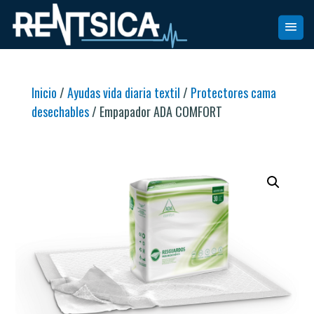
Inicio
/
Ayudas vida diaria textil
/
Protectores cama
desechables
/ Empapador ADA COMFORT