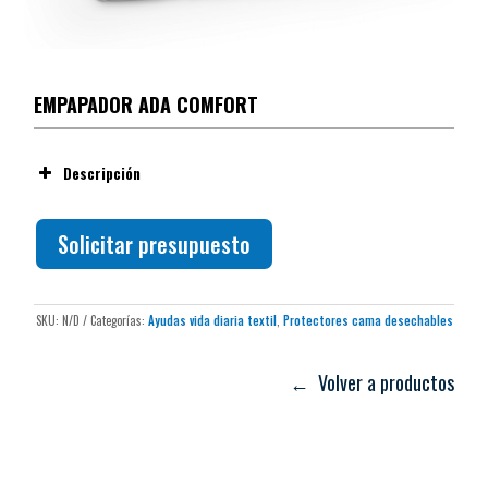
EMPAPADOR ADA COMFORT
Descripción
Solicitar presupuesto
SKU:
N/D
Categorías:
Ayudas vida diaria textil
,
Protectores cama desechables
← Volver a productos