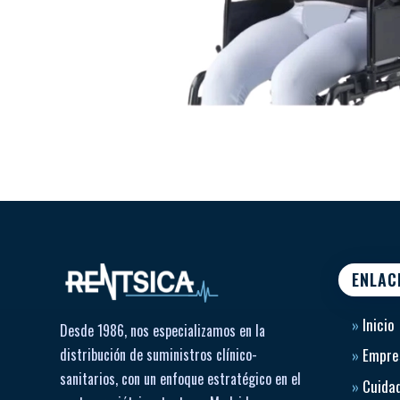
ENLAC
»
Inicio
Desde 1986, nos especializamos en la
distribución de suministros clínico-
»
Empre
sanitarios, con un enfoque estratégico en el
»
Cuidad