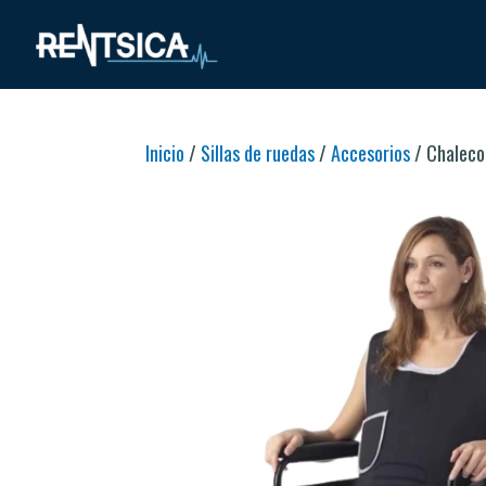
Inicio
/
Sillas de ruedas
/
Accesorios
/ Chaleco 