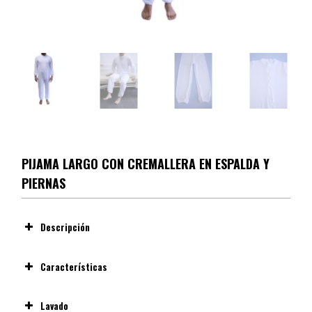
PIJAMA LARGO CON CREMALLERA EN ESPALDA Y
PIERNAS
Descripción
Características
Material
Lavado