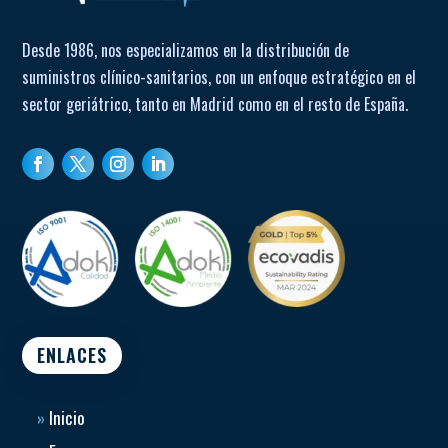
Desde 1986, nos especializamos en la distribución de
suministros clínico-sanitarios, con un enfoque estratégico en el
sector geriátrico, tanto en Madrid como en el resto de España.
ENLACES
»
Inicio