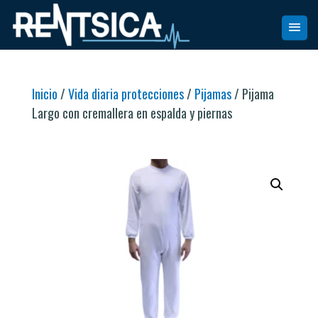
Inicio
/
Vida diaria protecciones
/
Pijamas
/ Pijama
Largo con cremallera en espalda y piernas