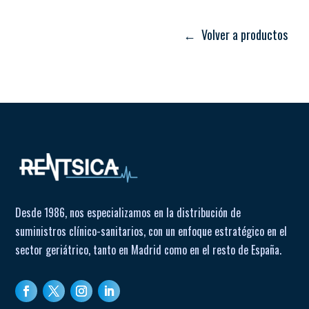
← Volver a productos
Desde 1986, nos especializamos en la distribución de
suministros clínico-sanitarios, con un enfoque estratégico en el
sector geriátrico, tanto en Madrid como en el resto de España.