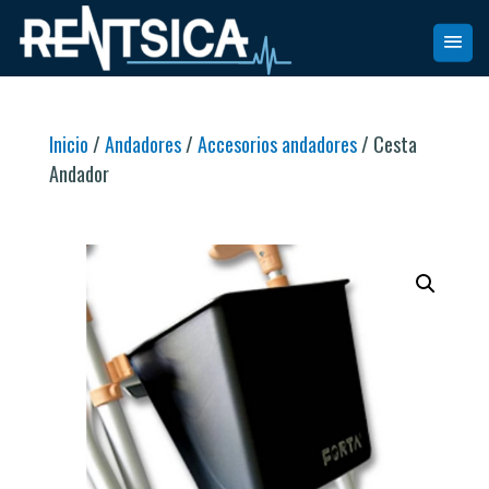
Inicio
/
Andadores
/
Accesorios andadores
/ Cesta
Andador