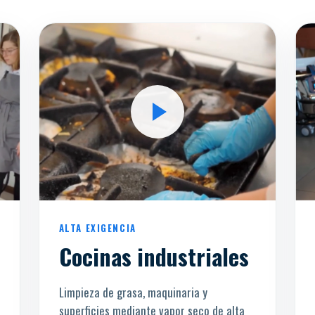
ALTA EXIGENCIA
Cocinas industriales
Limpieza de grasa, maquinaria y
superficies mediante vapor seco de alta