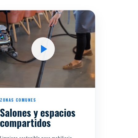
ZONAS COMUNES
Salones y espacios
compartidos