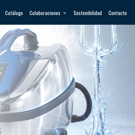
Catálogo
Colaboraciones
Sostenibilidad
Contacto