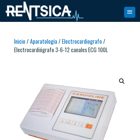
Inicio
/
Aparatología
/
Electrocardiografo
/
Electrocardiógrafo 3-6-12 canales ECG 100L