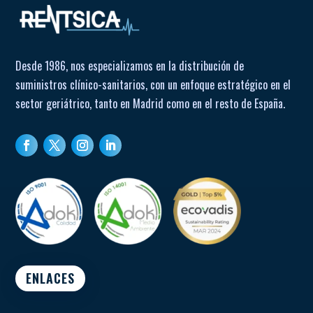
Desde 1986, nos especializamos en la distribución de
suministros clínico-sanitarios, con un enfoque estratégico en el
sector geriátrico, tanto en Madrid como en el resto de España.
ENLACES