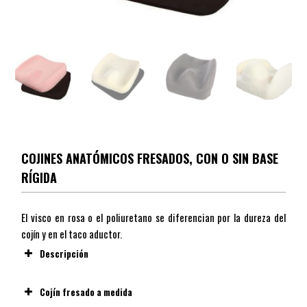
COJINES ANATÓMICOS FRESADOS, CON O SIN BASE
RÍGIDA
El visco en rosa o el poliuretano se diferencian por la dureza del
cojín y en el taco aductor.
Descripción
Cojín fresado a medida