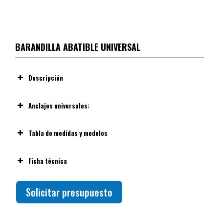
BARANDILLA ABATIBLE UNIVERSAL
Descripción
Anclajes universales:
Tabla de medidas y modelos
Ficha técnica
Solicitar presupuesto