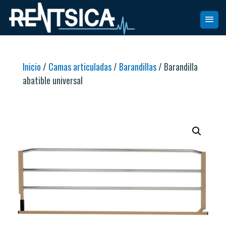
Inicio
/
Camas articuladas
/
Barandillas
/ Barandilla
abatible universal