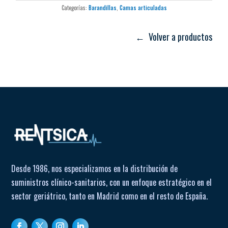
Categorías:
Barandillas
,
Camas articuladas
← Volver a productos
Desde 1986, nos especializamos en la distribución de
suministros clínico-sanitarios, con un enfoque estratégico en el
sector geriátrico, tanto en Madrid como en el resto de España.