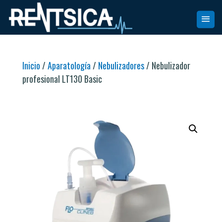
Inicio
/
Aparatología
/
Nebulizadores
/ Nebulizador
profesional LT130 Basic