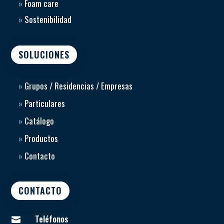
»
Foam care
»
Sostenibilidad
SOLUCIONES
»
Grupos / Residencias / Empresas
»
Particulares
»
Catálogo
»
Productos
»
Contacto
CONTACTO
Teléfonos
