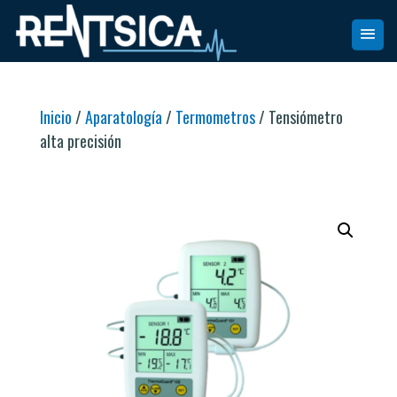
Inicio
/
Aparatología
/
Termometros
/ Tensiómetro
alta precisión