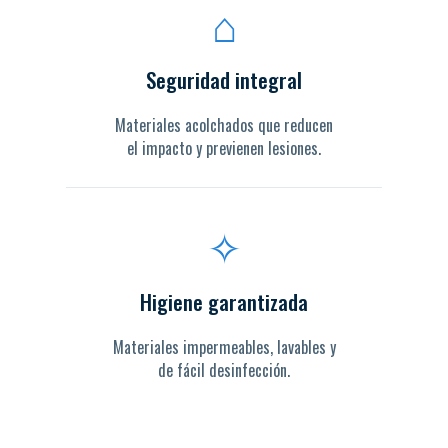
⌂
Seguridad integral
Materiales acolchados que reducen
el impacto y previenen lesiones.
✧
Higiene garantizada
Materiales impermeables, lavables y
de fácil desinfección.