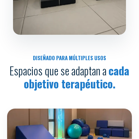
DISEÑADO PARA MÚLTIPLES USOS
Espacios que se adaptan a
cada
objetivo terapéutico.