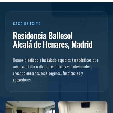
CASO DE ÉXITO
Residencia Ballesol
Alcalá de Henares, Madrid
Hemos diseñado e instalado espacios terapéuticos que
mejoran el día a día de residentes y profesionales,
creando entornos más seguros, funcionales y
acogedores.