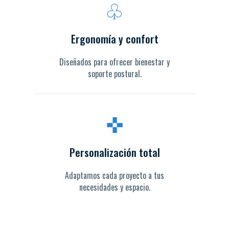
♧
Ergonomía y confort
Diseñados para ofrecer bienestar y
soporte postural.
✜
Personalización total
Adaptamos cada proyecto a tus
necesidades y espacio.