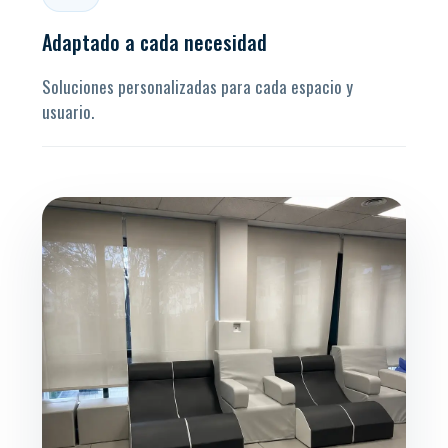
Adaptado a cada necesidad
Soluciones personalizadas para cada espacio y
usuario.