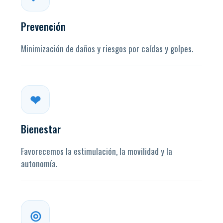
Prevención
Minimización de daños y riesgos por caídas y golpes.
❤
Bienestar
Favorecemos la estimulación, la movilidad y la
autonomía.
◎