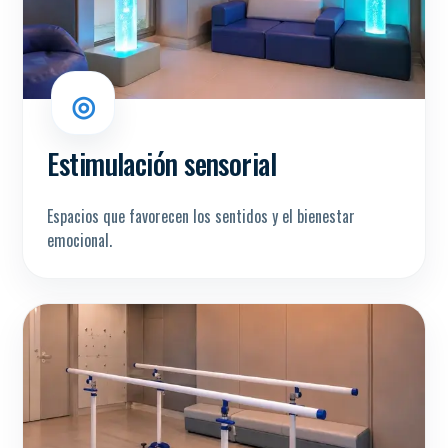
◎
Estimulación sensorial
Espacios que favorecen los sentidos y el bienestar
emocional.