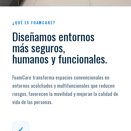
¿QUÉ ES FOAMCARE?
Diseñamos entornos
más seguros,
humanos y funcionales.
FoamCare transforma espacios convencionales en
entornos acolchados y multifuncionales que reducen
riesgos, favorecen la movilidad y mejoran la calidad de
vida de las personas.
✓