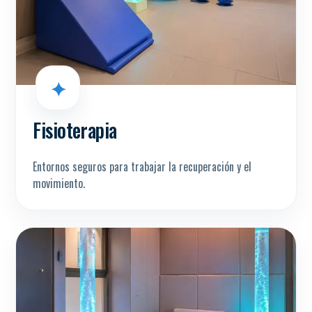
✦
Fisioterapia
Entornos seguros para trabajar la recuperación y el
movimiento.