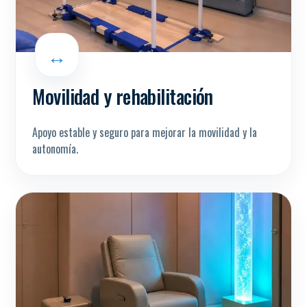
↔
Movilidad y rehabilitación
Apoyo estable y seguro para mejorar la movilidad y la
autonomía.