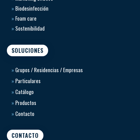
»
Biodesinfección
»
Foam care
»
Sostenibilidad
SOLUCIONES
»
Grupos / Residencias / Empresas
»
Particulares
»
Catálogo
»
Productos
»
Contacto
CONTACTO