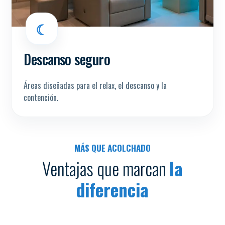
☾
Descanso seguro
Áreas diseñadas para el relax, el descanso y la
contención.
MÁS QUE ACOLCHADO
Ventajas que marcan
la
diferencia