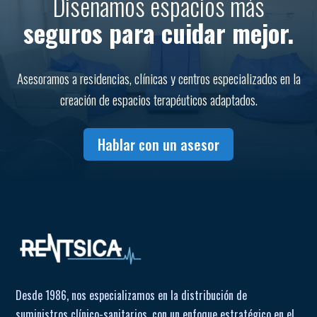
Diseñamos espacios más
seguros para cuidar mejor.
Asesoramos a residencias, clínicas y centros especializados en la
creación de espacios terapéuticos adaptados.
Hablar con un asesor
Desde 1986, nos especializamos en la distribución de
suministros clínico-sanitarios, con un enfoque estratégico en el