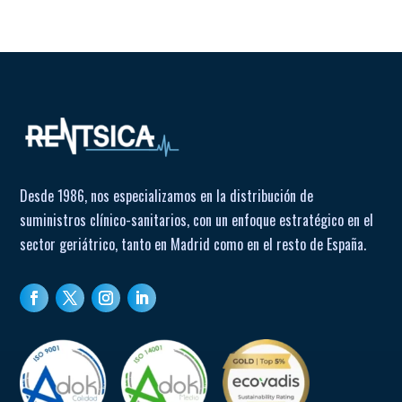
Desde 1986, nos especializamos en la distribución de
suministros clínico-sanitarios, con un enfoque estratégico en el
sector geriátrico, tanto en Madrid como en el resto de España.