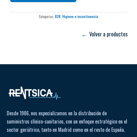
Categorías:
B2B
,
Higiene e incontinencia
← Volver a productos
Desde 1986, nos especializamos en la distribución de
suministros clínico-sanitarios, con un enfoque estratégico en el
sector geriátrico, tanto en Madrid como en el resto de España.