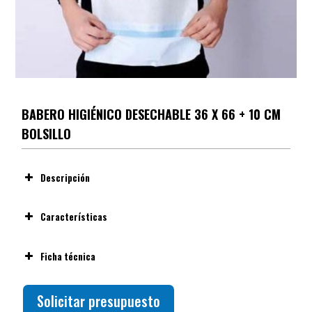
BABERO HIGIÉNICO DESECHABLE 36 X 66 + 10 CM
BOLSILLO
Descripción
Características
Ficha técnica
Solicitar presupuesto