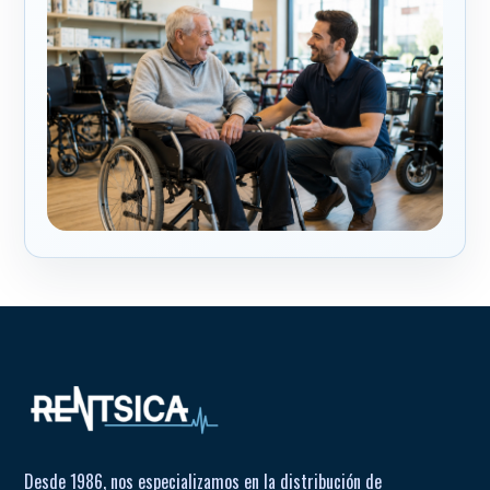
Desde 1986, nos especializamos en la distribución de