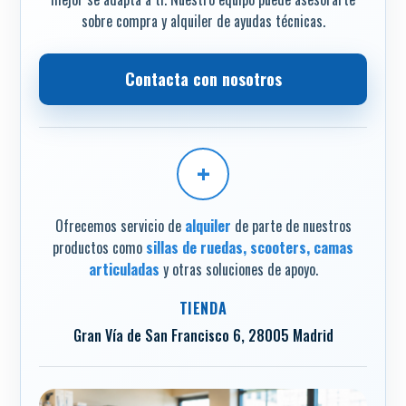
sobre compra y alquiler de ayudas técnicas.
Contacta con nosotros
+
Ofrecemos servicio de
alquiler
de parte de nuestros
productos como
sillas de ruedas, scooters, camas
articuladas
y otras soluciones de apoyo.
TIENDA
Gran Vía de San Francisco 6, 28005 Madrid