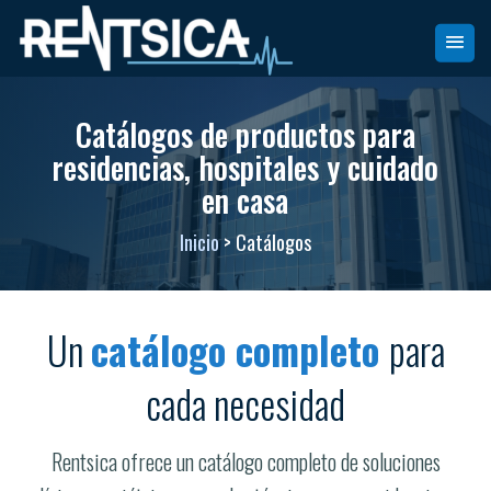
Catálogos de productos para
residencias, hospitales y cuidado
en casa
Inicio
> Catálogos
Un
catálogo completo
para
cada necesidad
Rentsica ofrece un catálogo completo de soluciones