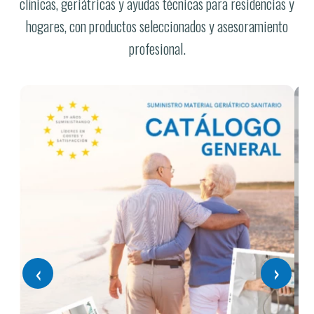
clínicas, geriátricas y ayudas técnicas para residencias y
hogares, con productos seleccionados y asesoramiento
profesional.
‹
›