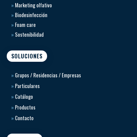
»
Marketing olfativo
»
Biodesinfección
»
Foam care
»
Sostenibilidad
SOLUCIONES
»
Grupos / Residencias / Empresas
»
Particulares
»
Catálogo
»
Productos
»
Contacto