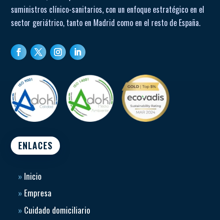
suministros clínico-sanitarios, con un enfoque estratégico en el
sector geriátrico, tanto en Madrid como en el resto de España.
ENLACES
»
Inicio
»
Empresa
»
Cuidado domiciliario