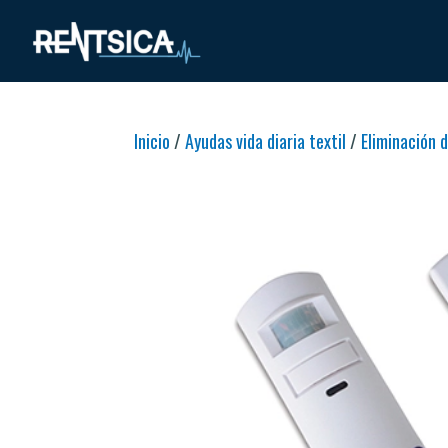
Inicio
/
Ayudas vida diaria textil
/
Eliminación 