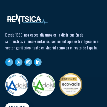
Desde 1986, nos especializamos en la distribución de
suministros clínico-sanitarios, con un enfoque estratégico en el
sector geriátrico, tanto en Madrid como en el resto de España.