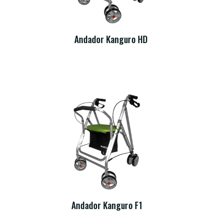
Andador Kanguro HD
Andador Kanguro F1