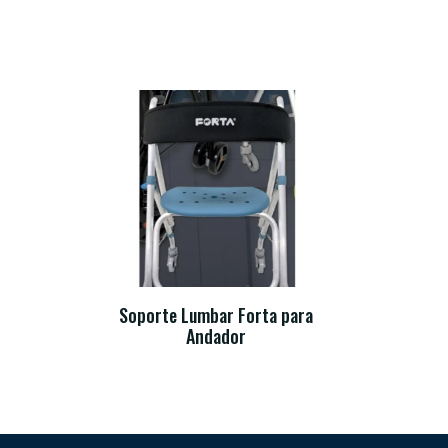
Soporte Lumbar Forta para
Andador