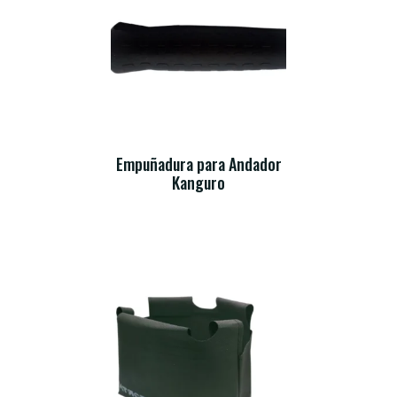
Empuñadura para Andador
Kanguro