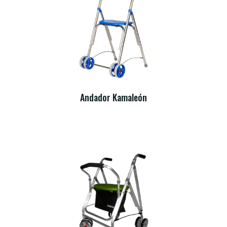
Andador Kamaleón