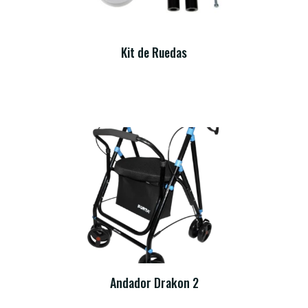
Kit de Ruedas
Andador Drakon 2