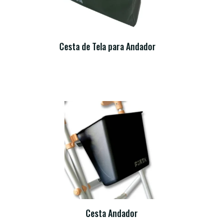
Cesta de Tela para Andador
Cesta Andador