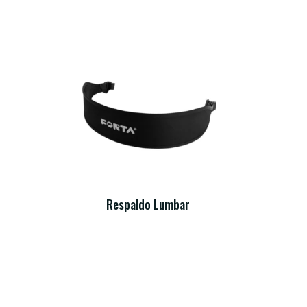
Respaldo Lumbar