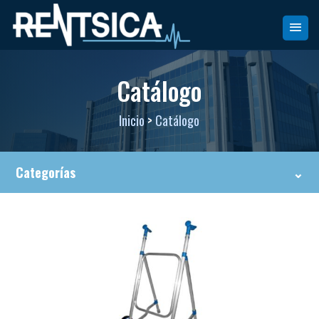
Catálogo
Inicio
>
Catálogo
Categorías
⌄