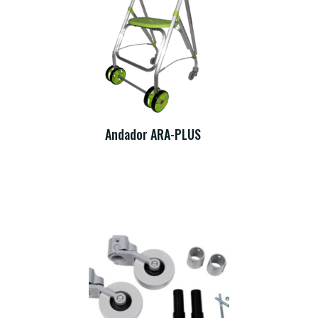
Andador ARA-PLUS