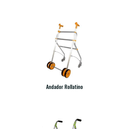
Andador Rollatino