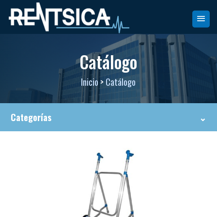
Catálogo
Inicio
>
Catálogo
Categorías
⌄