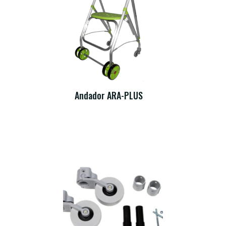
Andador ARA-PLUS