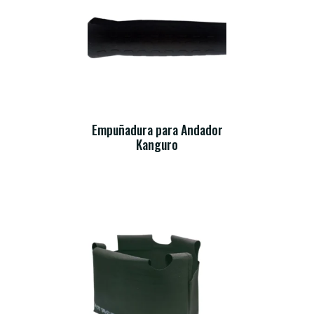
Empuñadura para Andador
Kanguro