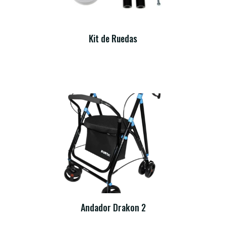
Kit de Ruedas
Andador Drakon 2