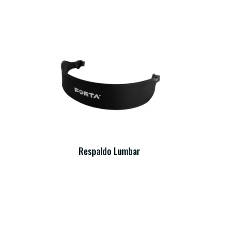
Respaldo Lumbar