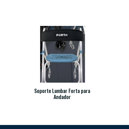
Soporte Lumbar Forta para
Andador