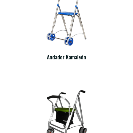
Andador Kamaleón