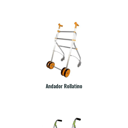
Andador Rollatino