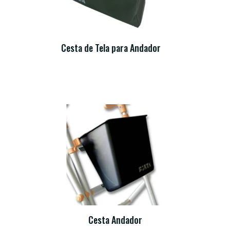
Cesta de Tela para Andador
Cesta Andador