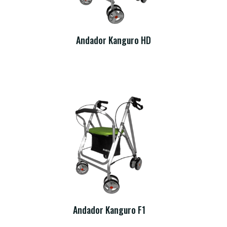
Andador Kanguro HD
Andador Kanguro F1