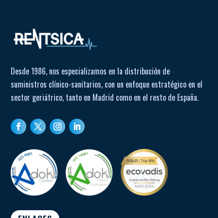
Desde 1986, nos especializamos en la distribución de
suministros clínico-sanitarios, con un enfoque estratégico en el
sector geriátrico, tanto en Madrid como en el resto de España.