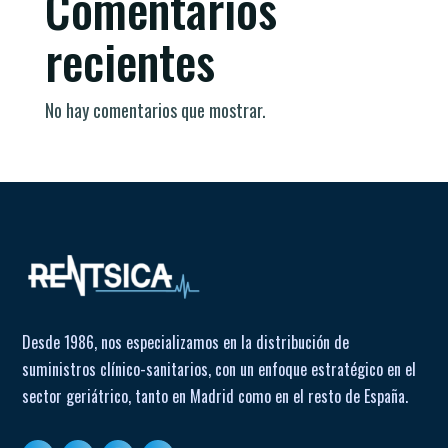
Comentarios
recientes
No hay comentarios que mostrar.
Desde 1986, nos especializamos en la distribución de
suministros clínico-sanitarios, con un enfoque estratégico en el
sector geriátrico, tanto en Madrid como en el resto de España.