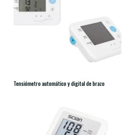
Tensiómetro automático y digital de brazo