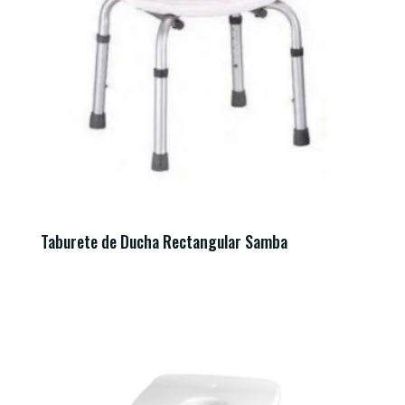
Taburete de Ducha Rectangular Samba