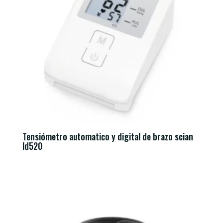
Tensiómetro automatico y digital de brazo scian
ld520