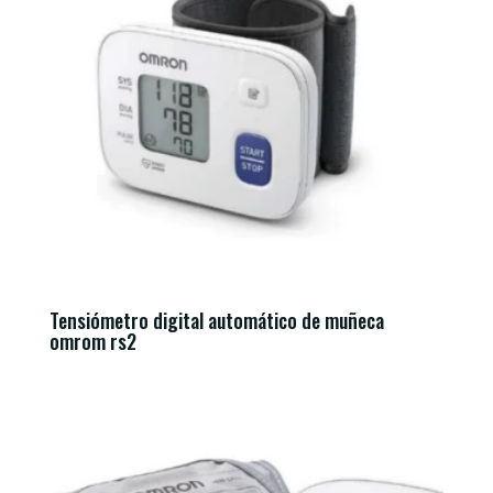
Tensiómetro digital automático de muñeca
omrom rs2