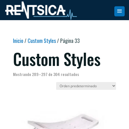
Inicio
/
Custom Styles
/ Página 33
Custom Styles
Mostrando 289–297 de 304 resultados