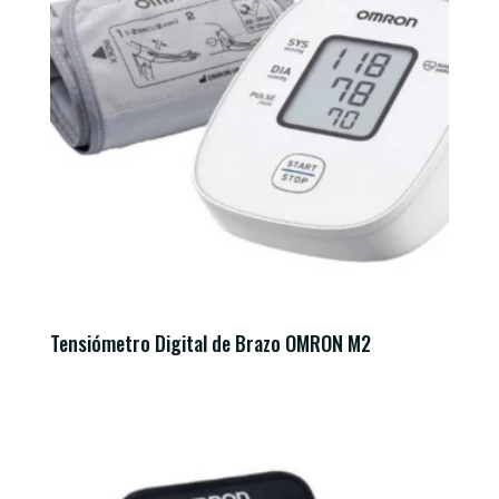
Tensiómetro Digital de Brazo OMRON M2