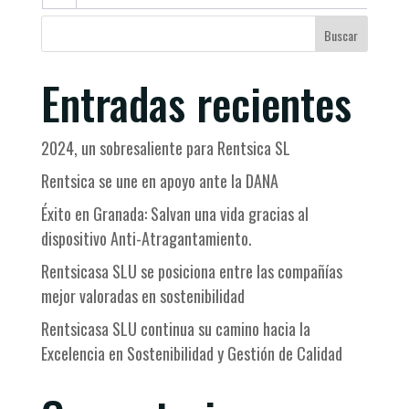
Buscar
Entradas recientes
2024, un sobresaliente para Rentsica SL
Rentsica se une en apoyo ante la DANA
Éxito en Granada: Salvan una vida gracias al
dispositivo Anti-Atragantamiento.
Rentsicasa SLU se posiciona entre las compañías
mejor valoradas en sostenibilidad
Rentsicasa SLU continua su camino hacia la
Excelencia en Sostenibilidad y Gestión de Calidad