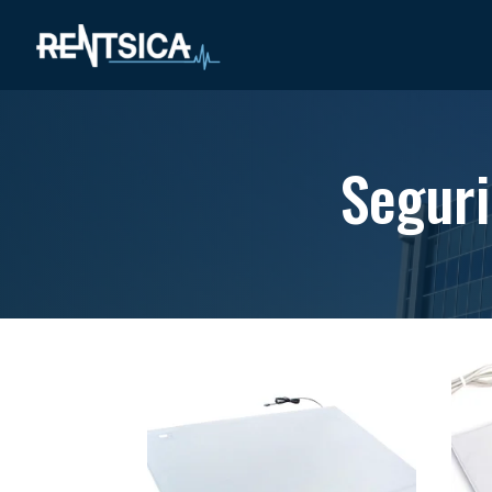
Seguri