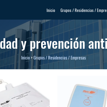
Inicio
Grupos / Residencias / Empr
dad y prevención ant
Inicio
>
Grupos / Residencias / Empresas