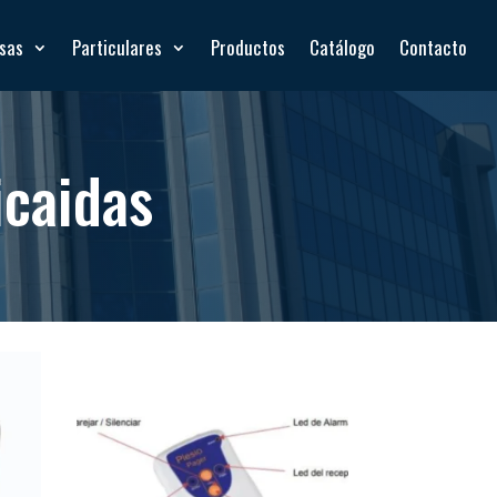
esas
Particulares
Productos
Catálogo
Contacto
icaidas