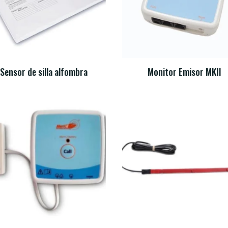
Sensor de silla alfombra
Monitor Emisor MKII