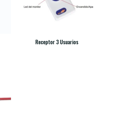
Receptor 3 Usuarios