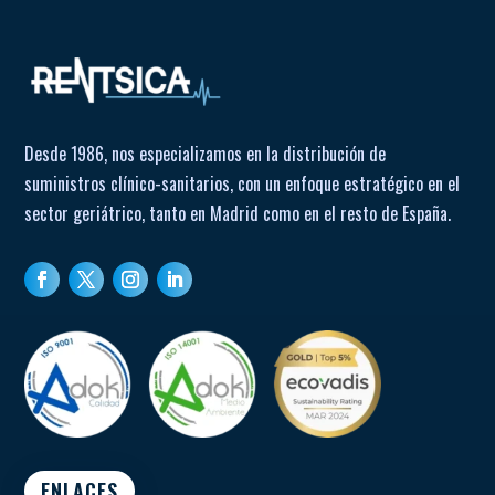
Desde 1986, nos especializamos en la distribución de
suministros clínico-sanitarios, con un enfoque estratégico en el
sector geriátrico, tanto en Madrid como en el resto de España.
ENLACES