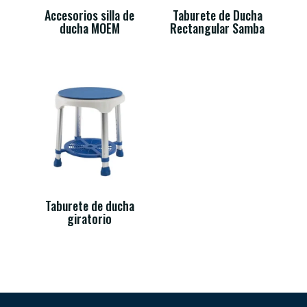
Accesorios silla de
Taburete de Ducha
ducha MOEM
Rectangular Samba
Taburete de ducha
giratorio