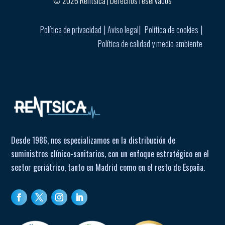
© 2026 Rentsica | Derechos reservados
|
|
|
Política de privacidad
Aviso legal
Política de cookies
Política de calidad y medio ambiente
Desde 1986, nos especializamos en la distribución de
suministros clínico-sanitarios, con un enfoque estratégico en el
sector geriátrico, tanto en Madrid como en el resto de España.