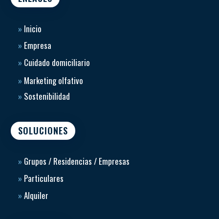
»
Inicio
»
Empresa
»
Cuidado domiciliario
»
Marketing olfativo
»
Sostenibilidad
SOLUCIONES
»
Grupos / Residencias / Empresas
»
Particulares
»
Alquiler