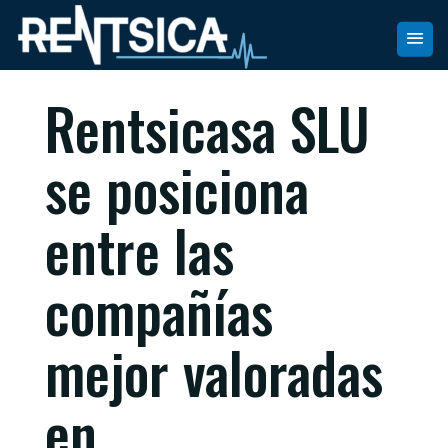
Rentsicasa SLU
se posiciona
entre las
compañías
mejor valoradas
en