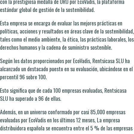
con la prestigiosa medalla de ORO por EcoVadis, la plataforma
estándar global de gestión de la sostenibilidad.
Esta empresa se encarga de evaluar las mejores prácticas en
políticas, acciones y resultados en áreas clave de la sostenibilidad,
tales como el medio ambiente, la ética, las prácticas laborales, los
derechos humanos y la cadena de suministro sostenible.
Según los datos proporcionados por EcoVadis, Rentsicasa SLU ha
alcanzado un destacado puesto en su evaluación, ubicándose en el
percentil 96 sobre 100.
Esto significa que de cada 100 empresas evaluadas, Rentsicasa
SLU ha superado a 96 de ellas.
Además, en un universo conformado por casi 85,000 empresas
evaluadas por EcoVadis en los últimos 12 meses, La empresa
distribuidora española se encuentra entre el 5 % de las empresas