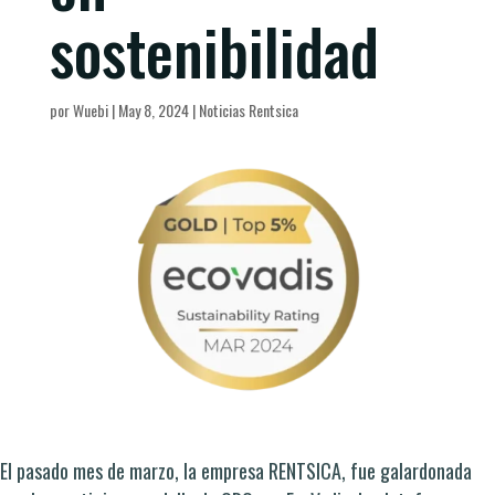
sostenibilidad
por
Wuebi
|
May 8, 2024
|
Noticias Rentsica
El pasado mes de marzo, la empresa RENTSICA, fue galardonada