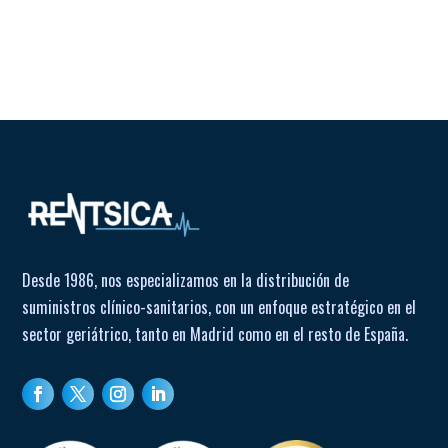
Desde 1986, nos especializamos en la distribución de
suministros clínico-sanitarios, con un enfoque estratégico en el
sector geriátrico, tanto en Madrid como en el resto de España.