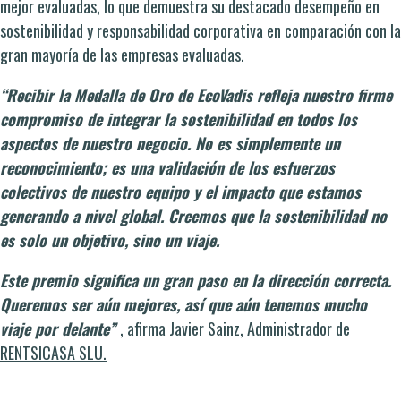
mejor evaluadas, lo que demuestra su destacado desempeño en
sostenibilidad y responsabilidad corporativa en comparación con la
gran mayoría de las empresas evaluadas.
“Recibir la Medalla de Oro de EcoVadis refleja nuestro firme
compromiso de integrar la sostenibilidad en todos los
aspectos de nuestro negocio. No es simplemente un
reconocimiento; es una validación de los esfuerzos
colectivos de nuestro equipo y el impacto que estamos
generando a nivel global. Creemos que la sostenibilidad no
es solo un objetivo, sino un viaje.
Este premio significa un gran paso en la dirección correcta.
Queremos ser aún mejores, así que aún tenemos mucho
viaje por delante”
,
afirma Javier
Sainz
,
Administrador de
RENTSICASA SLU.