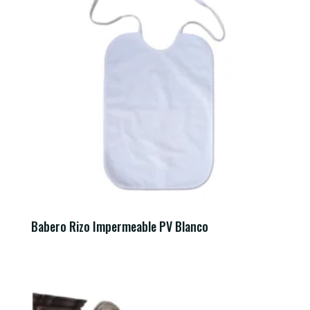
Babero Rizo Impermeable PV Blanco