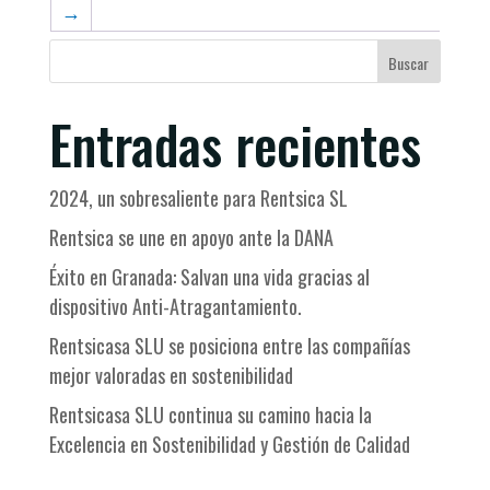
→
Buscar
Entradas recientes
2024, un sobresaliente para Rentsica SL
Rentsica se une en apoyo ante la DANA
Éxito en Granada: Salvan una vida gracias al
dispositivo Anti-Atragantamiento.
Rentsicasa SLU se posiciona entre las compañías
mejor valoradas en sostenibilidad
Rentsicasa SLU continua su camino hacia la
Excelencia en Sostenibilidad y Gestión de Calidad