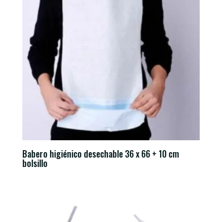
Babero higiénico desechable 36 x 66 + 10 cm
bolsillo