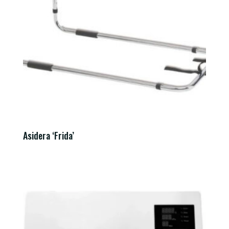
Asidera ‘Frida’