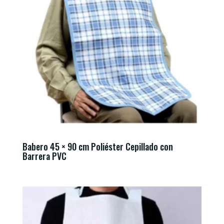
Babero 45 × 90 cm Poliéster Cepillado con
Barrera PVC