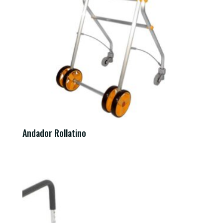
Andador Rollatino