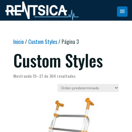
Inicio
/
Custom Styles
/ Página 3
Custom Styles
Mostrando 19–27 de 304 resultados