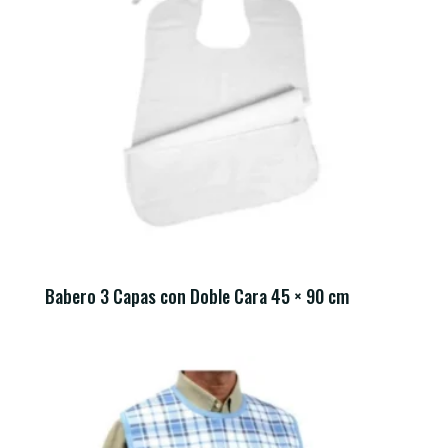
Babero 3 Capas con Doble Cara 45 × 90 cm