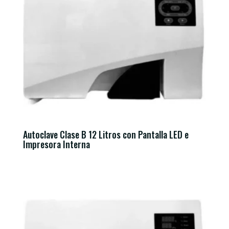
Autoclave Clase B 12 Litros con Pantalla LED e
Impresora Interna