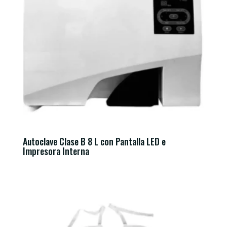
Autoclave Clase B 8 L con Pantalla LED e
Impresora Interna