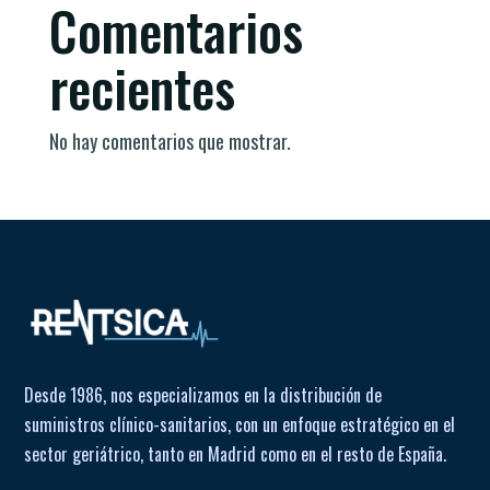
Comentarios
recientes
No hay comentarios que mostrar.
Desde 1986, nos especializamos en la distribución de
suministros clínico-sanitarios, con un enfoque estratégico en el
sector geriátrico, tanto en Madrid como en el resto de España.