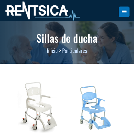
Sillas de ducha
Inicio
>
Particulares