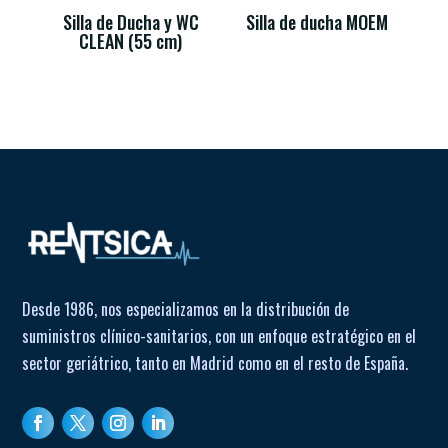
Silla de Ducha y WC
Silla de ducha MOEM
CLEAN (55 cm)
Desde 1986, nos especializamos en la distribución de
suministros clínico-sanitarios, con un enfoque estratégico en el
sector geriátrico, tanto en Madrid como en el resto de España.