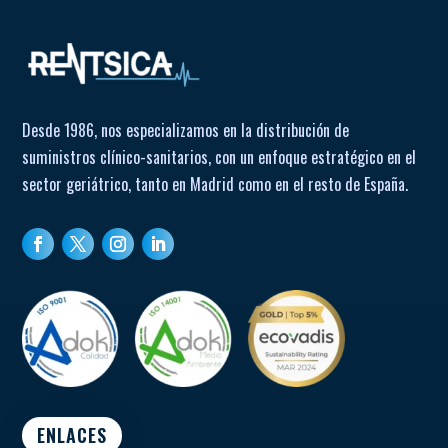
Desde 1986, nos especializamos en la distribución de
suministros clínico-sanitarios, con un enfoque estratégico en el
sector geriátrico, tanto en Madrid como en el resto de España.
ENLACES