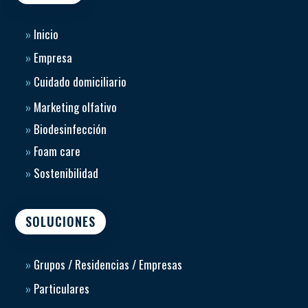
»
Inicio
»
Empresa
»
Cuidado domiciliario
»
Marketing olfativo
»
Biodesinfección
»
Foam care
»
Sostenibilidad
SOLUCIONES
»
Grupos / Residencias / Empresas
»
Particulares