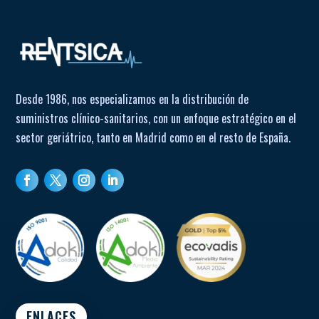
Desde 1986, nos especializamos en la distribución de
suministros clínico-sanitarios, con un enfoque estratégico en el
sector geriátrico, tanto en Madrid como en el resto de España.
ENLACES