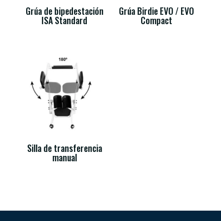
Grúa de bipedestación
Grúa Birdie EVO / EVO
ISA Standard
Compact
Silla de transferencia
manual