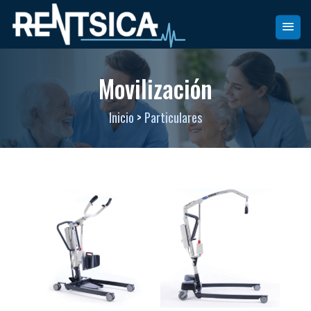
Movilización
Inicio
>
Particulares