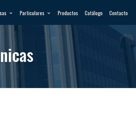
esas
Particulares
Productos
Catálogo
Contacto
cnicas