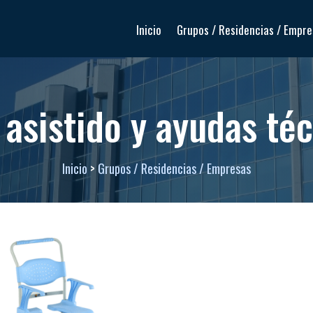
Inicio
Grupos / Residencias / Empr
asistido y ayudas té
Inicio
>
Grupos / Residencias / Empresas