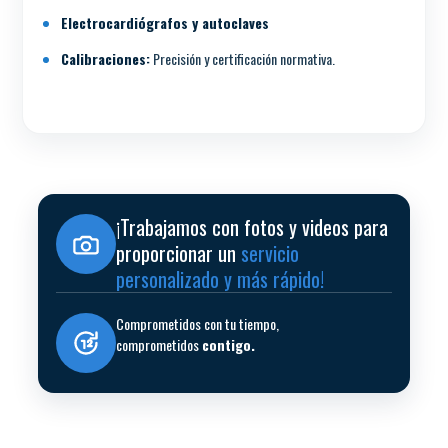
Electrocardiógrafos y autoclaves
Calibraciones:
Precisión y certificación normativa.
¡Trabajamos con fotos y videos para
proporcionar un
servicio
personalizado y más rápido!
Comprometidos con tu tiempo,
comprometidos
contigo.