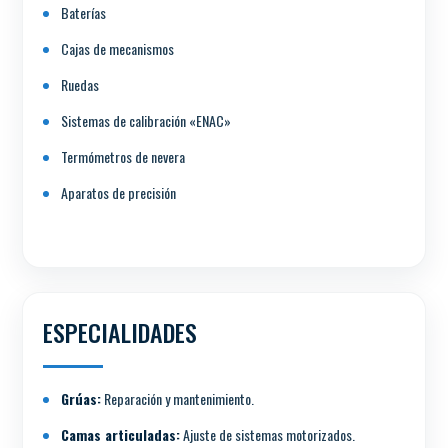
Baterías
Cajas de mecanismos
Ruedas
Sistemas de calibración «ENAC»
Termómetros de nevera
Aparatos de precisión
ESPECIALIDADES
Grúas:
Reparación y mantenimiento.
Camas articuladas:
Ajuste de sistemas motorizados.