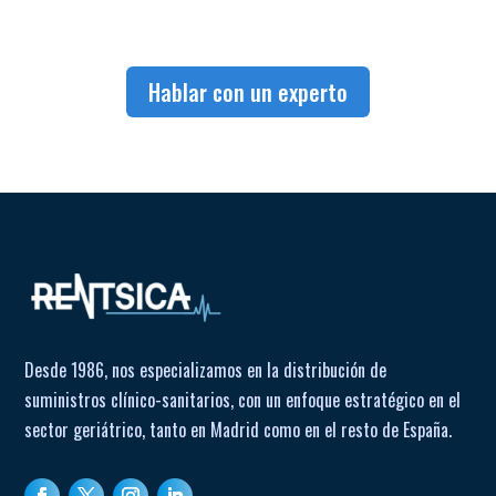
Hablar con un experto
Desde 1986, nos especializamos en la distribución de
suministros clínico-sanitarios, con un enfoque estratégico en el
sector geriátrico, tanto en Madrid como en el resto de España.