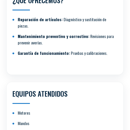
Reparación de artículos:
Diagnóstico y sustitución de
piezas.
Mantenimiento preventivo y correctivo:
Revisiones para
prevenir averías.
Garantía de funcionamiento:
Pruebas y calibraciones.
EQUIPOS ATENDIDOS
Motores
Mandos