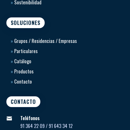
»
Sostenibilidad
SOLUCIONES
»
Grupos / Residencias / Empresas
»
Particulares
»
Catálogo
»
Productos
»
Contacto
CONTACTO
Teléfonos

91 364 22 09 / 91 643 34 12