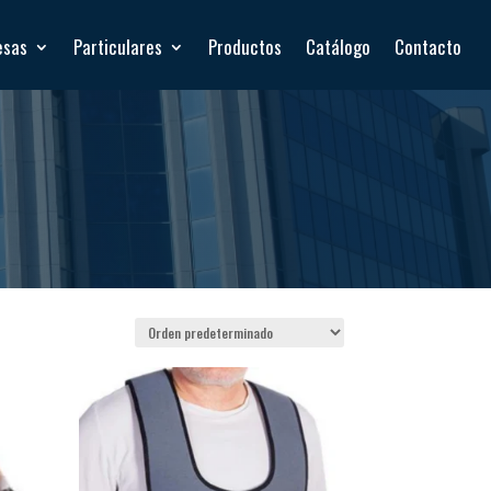
esas
Particulares
Productos
Catálogo
Contacto