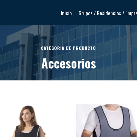
Inicio
Grupos / Residencias / Empr
CATEGORIA DE PRODUCTO
Accesorios