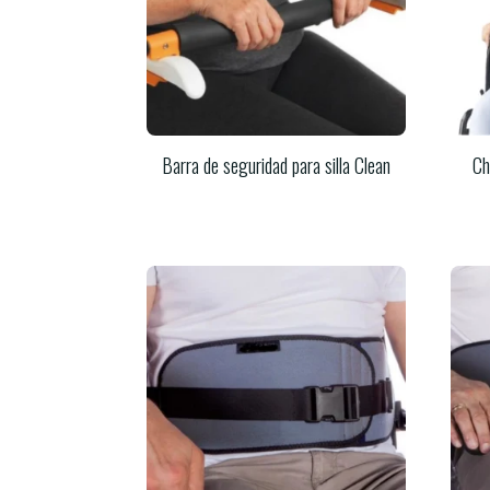
Barra de seguridad para silla Clean
Ch