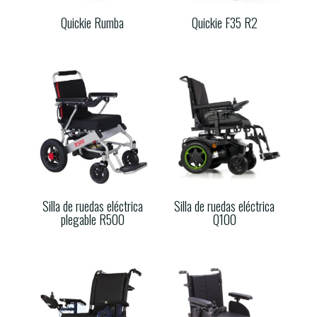
Quickie Rumba
Quickie F35 R2
Silla de ruedas eléctrica
Silla de ruedas eléctrica
plegable R500
Q100