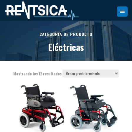
CATEGORIA DE PRODUCTO
Eléctricas
Mostrando los 12 resultados