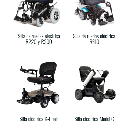
Silla de ruedas eléctrica
Silla de ruedas eléctrica
R220 y R200
R310
Silla eléctrica K-Chair
Silla eléctrica Model C