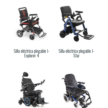
Silla eléctrica plegable I-
Silla eléctrica plegable I-
Explorer 4
Star