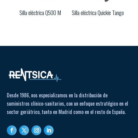
Silla eléctrica Q500 M
Silla eléctrica Quickie Tango
Desde 1986, nos especializamos en la distribución de
suministros clínico-sanitarios, con un enfoque estratégico en el
sector geriátrico, tanto en Madrid como en el resto de España.