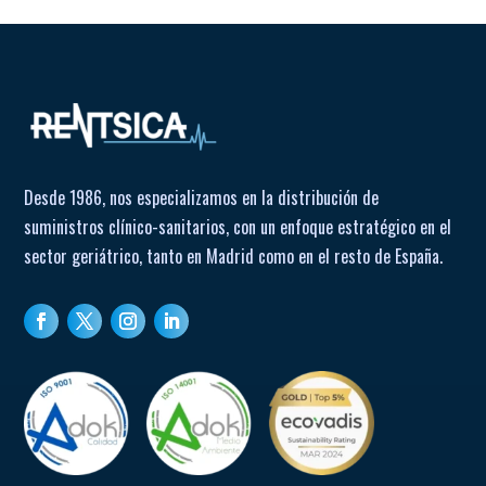
Desde 1986, nos especializamos en la distribución de
suministros clínico-sanitarios, con un enfoque estratégico en el
sector geriátrico, tanto en Madrid como en el resto de España.