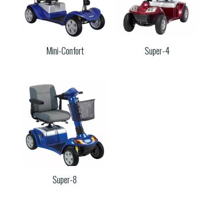
Mini-Confort
Super-4
Super-8