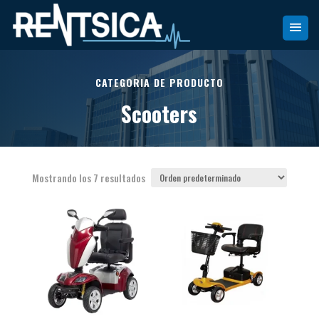
CATEGORIA DE PRODUCTO
Scooters
Mostrando los 7 resultados